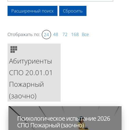
Расширенный поиск
Отображать по:
48
72
168
Все
24
Абитуриенты
СПО 20.01.01
Пожарный
(заочно)
Психологическое испытание 2026
СПО Пожарный (заочно)