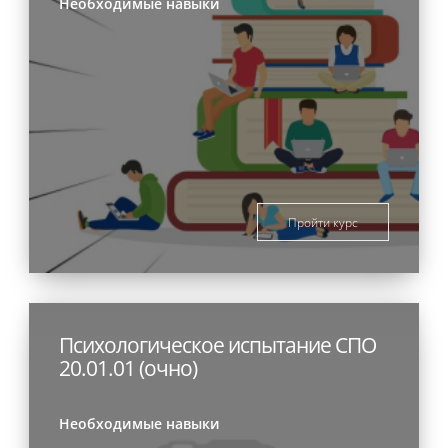
Необходимые навыки
Пройти курс
Психологическое испытание СПО
20.01.01 (очно)
Необходимые навыки