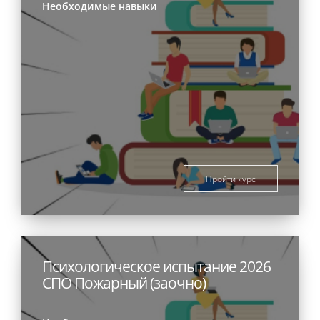
Необходимые навыки
Пройти курс
Психологическое испытание 2026
СПО Пожарный (заочно)