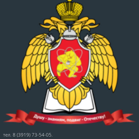
тел. 8 (3919) 73-54-05.