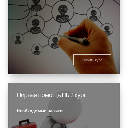
Пройти курс
Первая помощь ПБ 2 курс
Необходимые навыки