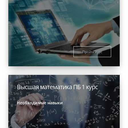
Пройти курс
Высшая математика ПБ 1 курс
Необходимые навыки