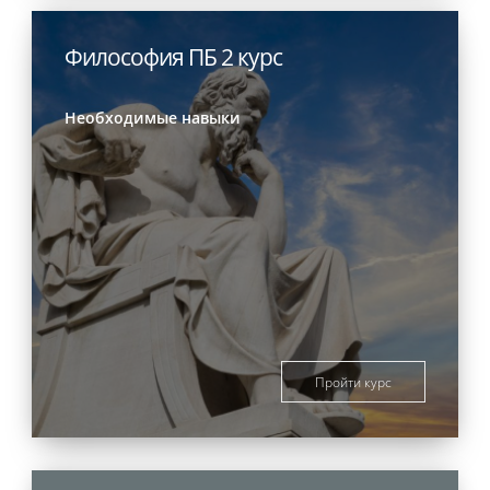
Философия ПБ 2 курс
Необходимые навыки
Пройти курс