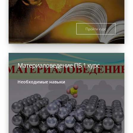
Пройти курс
Материаловедение ПБ 1 курс
Необходимые навыки