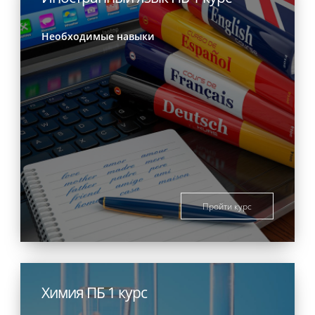
Необходимые навыки
Пройти курс
Химия ПБ 1 курс