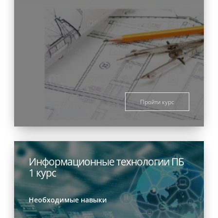
Пройти курс
Информационные технологии ПБ
1 курс
Необходимые навыки