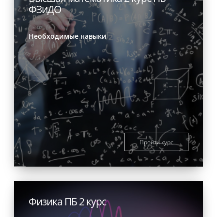
ФЗиДО
Необходимые навыки
Пройти курс
Физика ПБ 2 курс