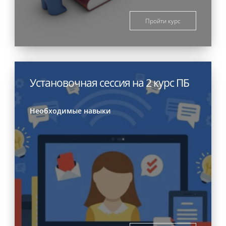
Пройти курс
Установочная сессия на 2 курс ПБ
Необходимые навыки