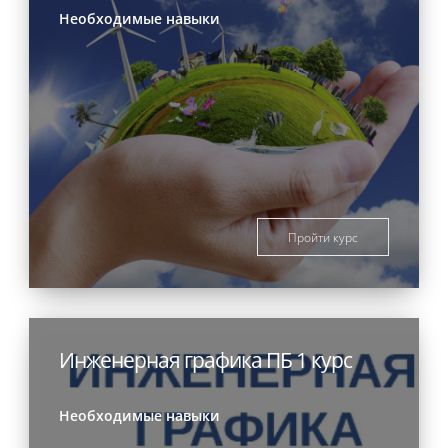
Необходимые навыки
Пройти курс
Инженерная графика ПБ 1 курс
Необходимые навыки