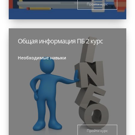
Пройти курс
Общая информация ПБ 2 курс
Необходимые навыки
Пройти курс