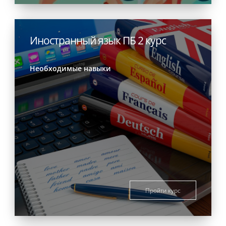
Иностранный язык ПБ 2 курс
Необходимые навыки
Пройти курс