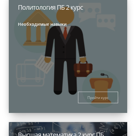
Политология ПБ 2 курс
Необходимые навыки
Пройти курс
Высшая математика 2 курс ПБ