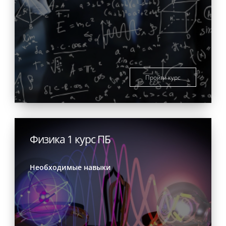
Пройти курс
Физика 1 курс ПБ
Необходимые навыки