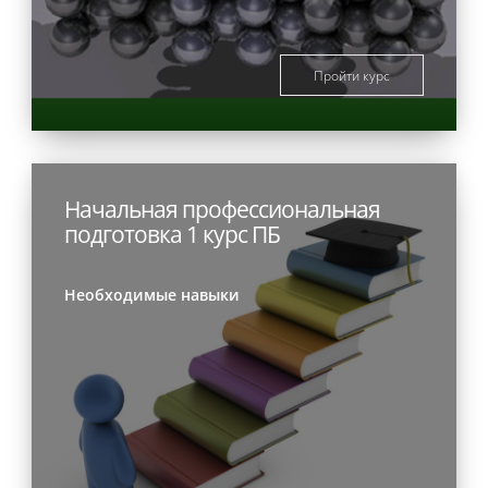
Пройти курс
Начальная профессиональная
подготовка 1 курс ПБ
Необходимые навыки