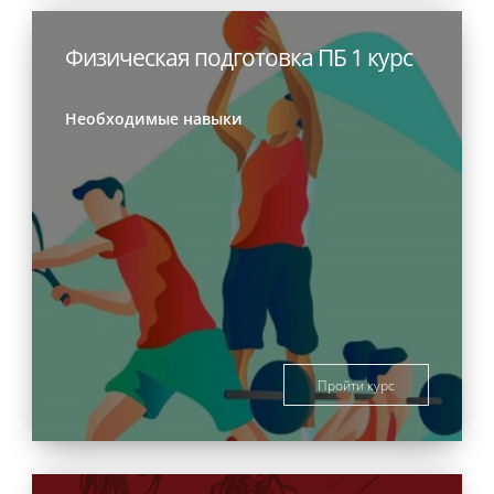
Физическая подготовка ПБ 1 курс
Необходимые навыки
Пройти курс