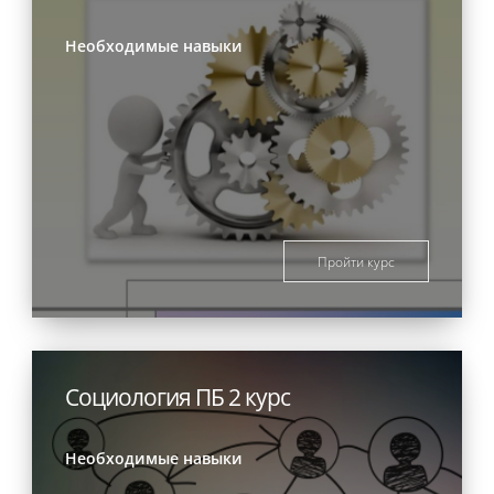
Необходимые навыки
Пройти курс
Социология ПБ 2 курс
Необходимые навыки