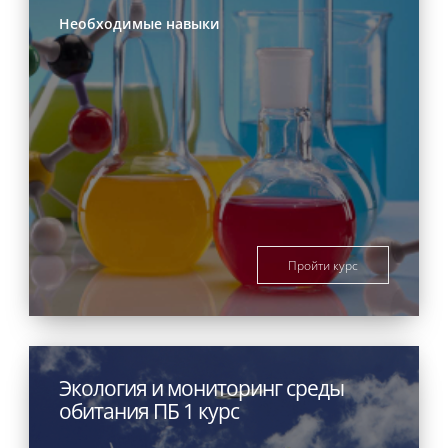
Необходимые навыки
Пройти курс
Экология и мониторинг среды
обитания ПБ 1 курс