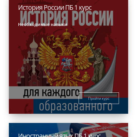
История России ПБ 1 курс
Необходимые навыки
Пройти курс
Иностранный язык ПБ 1 курс