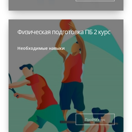
Физическая подготовка ПБ 2 курс
Необходимые навыки
Пройти курс