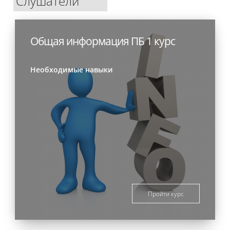
Слушатели
Общая информация ПБ 1 курс
Необходимые навыки
Пройти курс