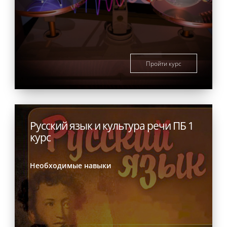
Пройти курс
Русский язык и культура речи ПБ 1
курс
Необходимые навыки