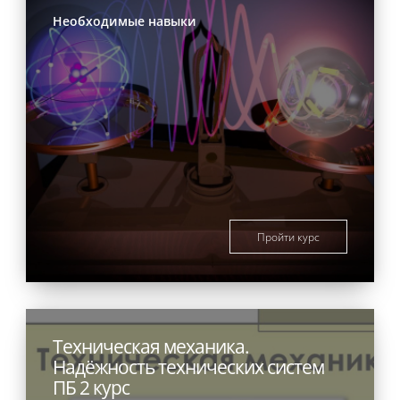
Необходимые навыки
Пройти курс
Техническая механика.
Надёжность технических систем
ПБ 2 курс