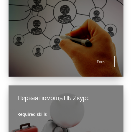
Enrol
Первая помощь ПБ 2 курс
Required skills