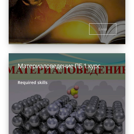
Enrol
Материаловедение ПБ 1 курс
Required skills