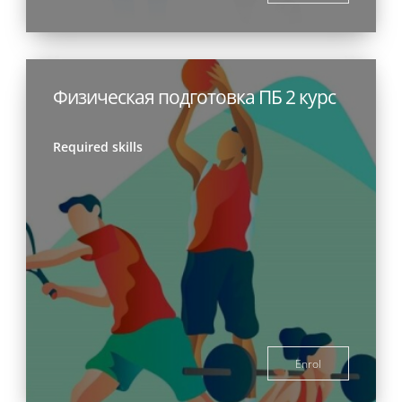
Физическая подготовка ПБ 2 курс
Required skills
Enrol