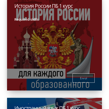
История России ПБ 1 курс
Required skills
Enrol
Иностранный язык ПБ 1 курс