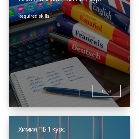
Required skills
Enrol
Химия ПБ 1 курс