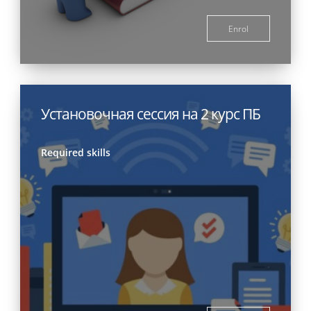
Enrol
Установочная сессия на 2 курс ПБ
Required skills