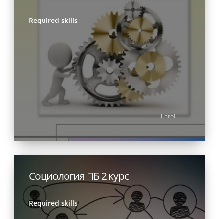
Required skills
Enrol
Социология ПБ 2 курс
Required skills