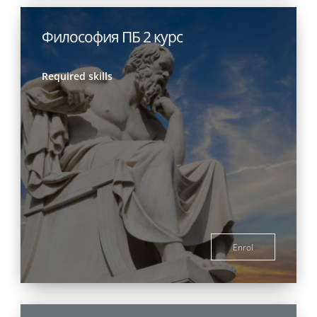
Философия ПБ 2 курс
Required skills
Enrol