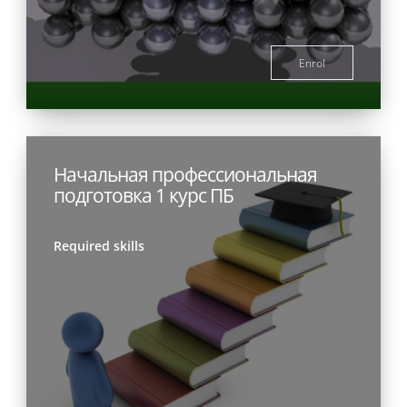
Enrol
Начальная профессиональная
подготовка 1 курс ПБ
Required skills