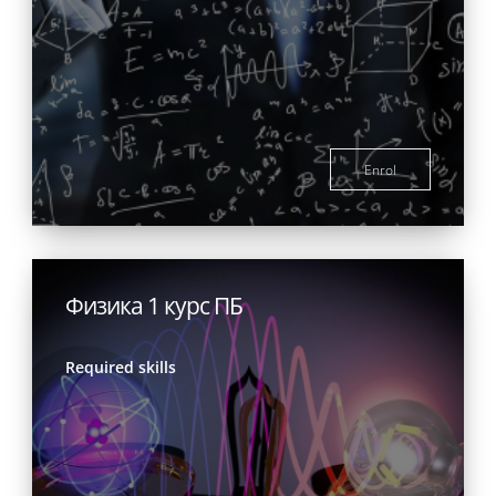
Enrol
Физика 1 курс ПБ
Required skills