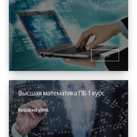
Enrol
Высшая математика ПБ 1 курс
Required skills