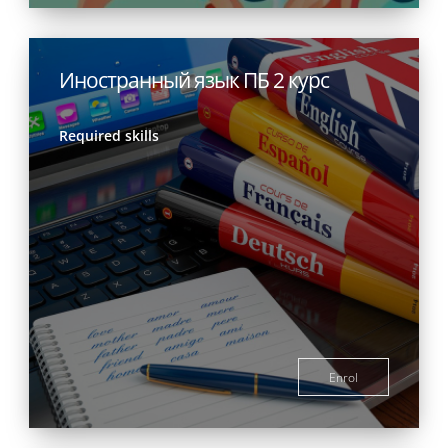
Иностранный язык ПБ 2 курс
Required skills
Enrol