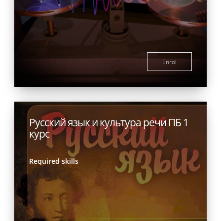
Enrol
Русский язык и культура речи ПБ 1
курс
Required skills