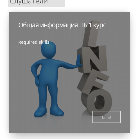
Слушатели
Общая информация ПБ 1 курс
Required skills
Enrol