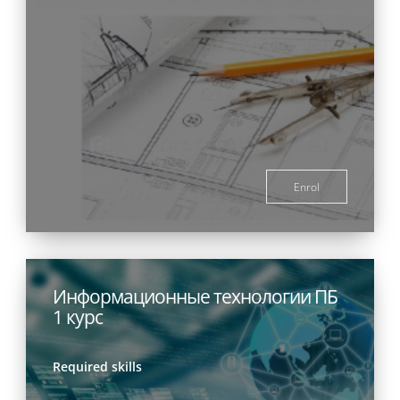
Enrol
Информационные технологии ПБ
1 курс
Required skills