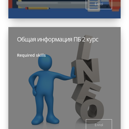
Enrol
Общая информация ПБ 2 курс
Required skills
Enrol