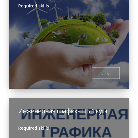
Required skills
Enrol
Инженерная графика ПБ 1 курс
Required skills