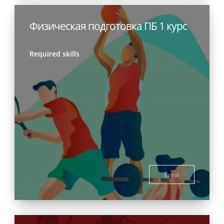
Физическая подготовка ПБ 1 курс
Required skills
Enrol