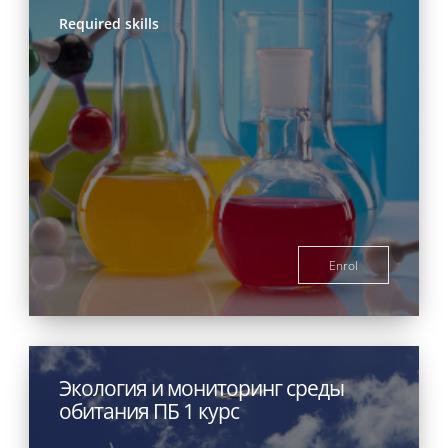
Required skills
Enrol
Экология и мониторинг среды
обитания ПБ 1 курс