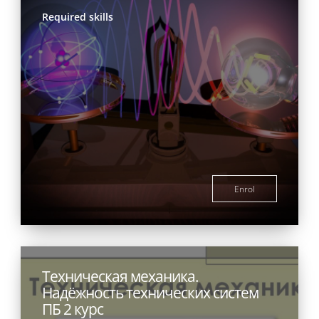
Required skills
Enrol
Техническая механика.
Надёжность технических систем
ПБ 2 курс