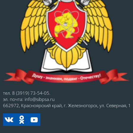
тел. 8 (3919) 73-54-05.
эл. почта: info@sibpsa.ru
662972, Красноярский край, г. Железногорск, ул. Северная, 1.