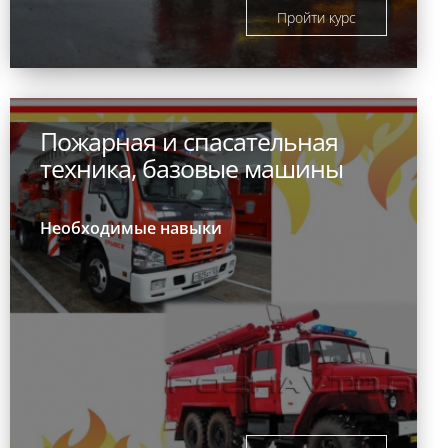
Пройти курс
Пожарная и спасательная
техника, базовые машины
Необходимые навыки