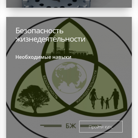
Безопасность
жизнедеятельности
Необходимые навыки
Пройти курс