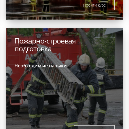
Пройти курс
Пожарно-строевая
подготовка
Необходимые навыки