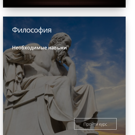
Философия
Необходимые навыки
Пройти курс