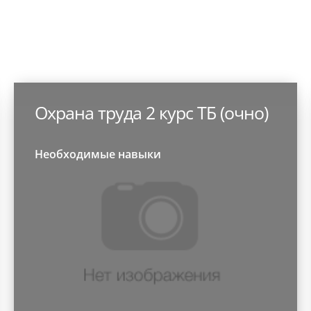
Охрана труда 2 курс ТБ (очно)
Необходимые навыки