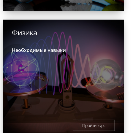
Физика
Необходимые навыки
Пройти курс