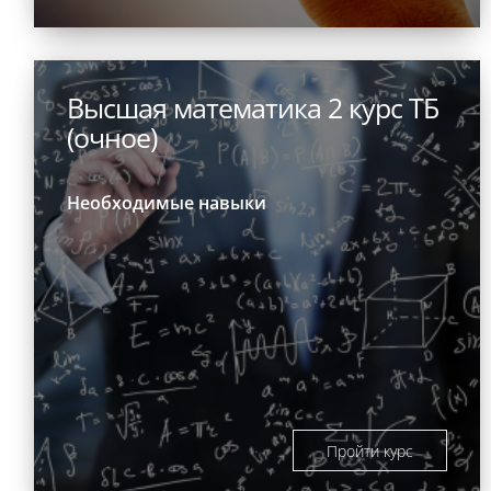
Высшая математика 2 курс ТБ
(очное)
Необходимые навыки
Пройти курс