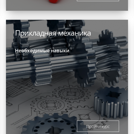
Прикладная механика
Необходимые навыки
Пройти курс