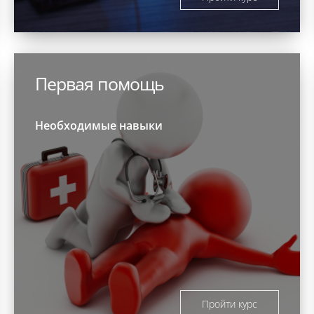
Первая помощь
Необходимые навыки
Пройти курс