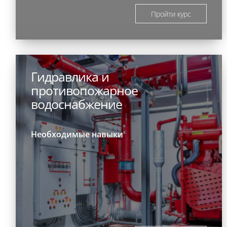
Пройти курс
Гидравлика и
противопожарное
водоснабжение
Необходимые навыки