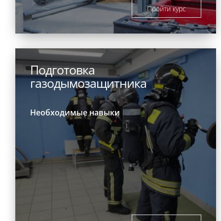
Пройти курс
Подготовка
газодымозащитника
Необходимые навыки