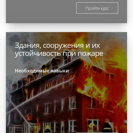
Пройти курс
Здания, сооружения и их
устойчивость при пожаре
Необходимые навыки