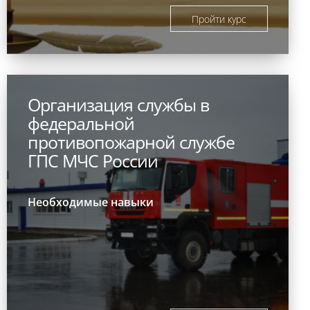
Пройти курс
Организация службы в
федеральной
противопожарной службе
ГПС МЧС России
Необходимые навыки