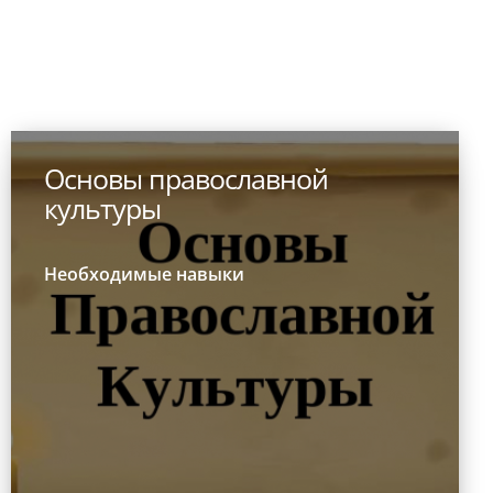
Основы православной
культуры
Необходимые навыки