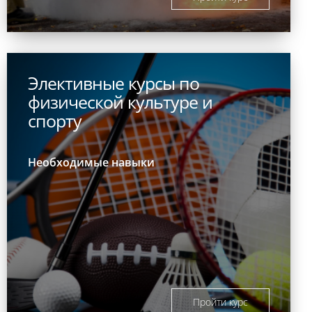
Элективные курсы по
физической культуре и
спорту
Необходимые навыки
Пройти курс