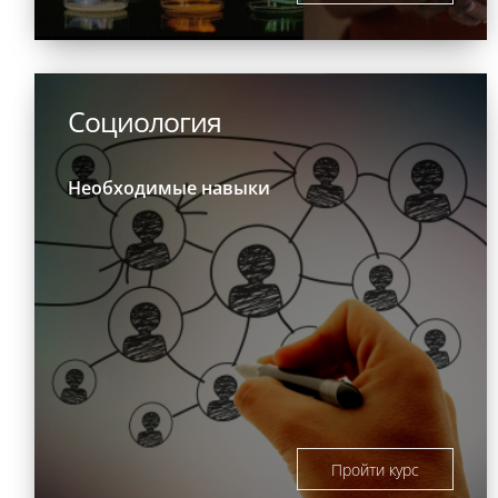
Социология
Необходимые навыки
Пройти курс