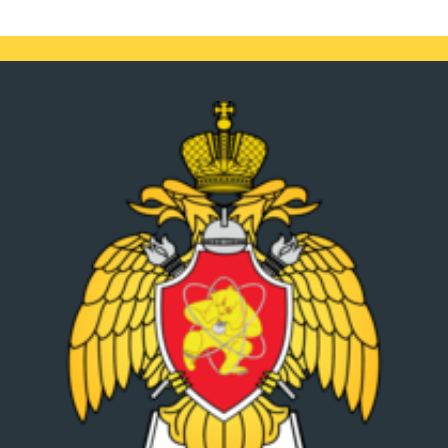
Блоки
Блоки