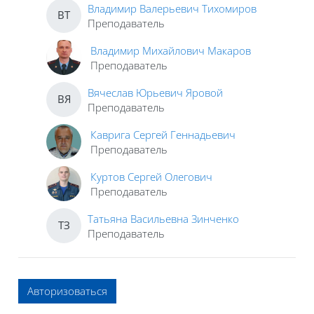
Владимир Валерьевич Тихомиров
ВТ
Преподаватель
Владимир Михайлович Макаров
Преподаватель
Вячеслав Юрьевич Яровой
ВЯ
Преподаватель
Каврига Сергей Геннадьевич
Преподаватель
Куртов Сергей Олегович
Преподаватель
Татьяна Васильевна Зинченко
ТЗ
Преподаватель
Авторизоваться