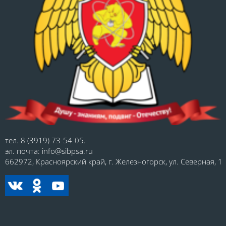
тел. 8 (3919) 73-54-05.
эл. почта: info@sibpsa.ru
662972, Красноярский край, г. Железногорск, ул. Северная, 1.