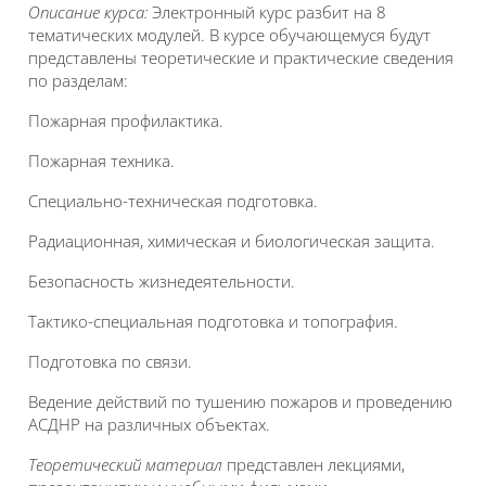
Описание курса:
Электронный курс разбит на 8
тематических модулей. В курсе обучающемуся будут
представлены теоретические и практические сведения
по разделам:
Пожарная профилактика.
Пожарная техника.
Специально-техническая подготовка.
Радиационная, химическая и биологическая защита.
Безопасность жизнедеятельности.
Тактико-специальная подготовка и топография.
Подготовка по связи.
Ведение действий по тушению пожаров и проведению
АСДНР на различных объектах.
Теоретический материал
представлен лекциями,