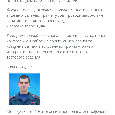
презентациями и учебными фильмами.
Лекционные и практические занятия
реализованы в
виде виртуальных практикумов, проводимых онлайн
занятий с использованием модуля
«Видеоконференция».
Контроль знаний
реализован с помощью выполнения
контрольной работы с применением элемента
«Задание», а также встроенных промежуточных
интерактивных тестовых заданий и итогового
тестового задания.
Авторы курса:
Молодец Сергей Николаевич, преподаватель кафедры