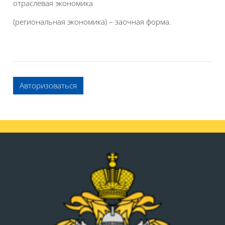
отраслевая экономика
(региональная экономика) – заочная форма.
Авторизоваться
Блоки
Блоки