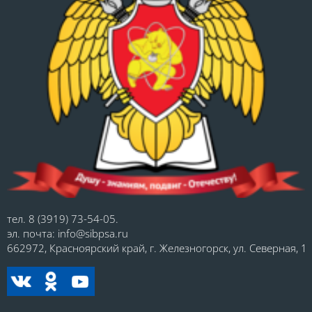
тел. 8 (3919) 73-54-05.
эл. почта: info@sibpsa.ru
662972, Красноярский край, г. Железногорск, ул. Северная, 1.