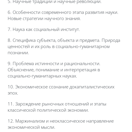
5. Научные традиции и научные революции.
6. Особенности современного этапа развития науки.
Новые стратегии научного знания.
7. Наука как социальный институт.
8. Специфика субъекта, объекта и предмета. Природа
ценностей и их роль в социально-гуманитарном
познании.
9. Проблема истинности и рациональности.
Объяснение, понимание и интерпретация в
социально-гуманитарных науках.
10.
Экономическое сознание докапиталистических
эпох
.
11. Зарождение рыночных отношений и этапы
классической политической экономии.
12. Маржинализм и неоклассическое направление
экономической мысли.