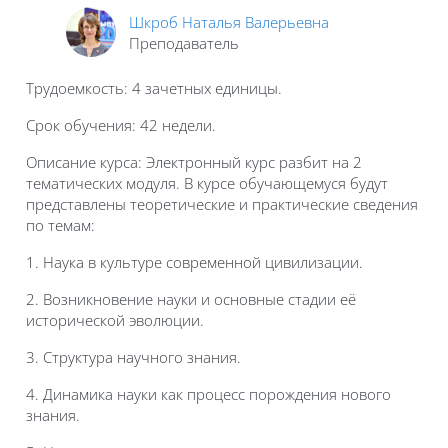
Шкроб Наталья Валерьевна
Преподаватель
Трудоемкость: 4 зачетных единицы.
Срок обучения: 42 недели.
Описание курса: Электронный курс разбит на 2
тематических модуля. В курсе обучающемуся будут
представлены теоретические и практические сведения
по темам:
1. Наука в культуре современной цивилизации.
2. Возникновение науки и основные стадии её
исторической эволюции.
3. Структура научного знания.
4. Динамика науки как процесс порождения нового
знания.