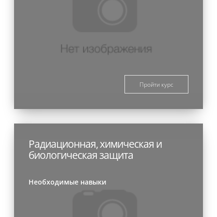
Пройти курс
Радиационная, химическая и
биологическая защита
Необходимые навыки