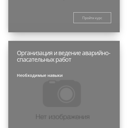
Пройти курс
Организация и ведение аварийно-
спасательных работ
Необходимые навыки