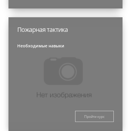
Пожарная тактика
Необходимые навыки
Пройти курс