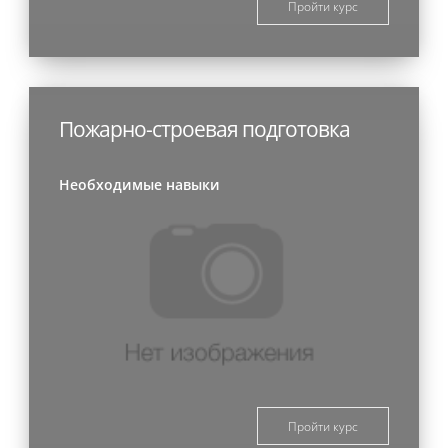
Пройти курс
Пожарно-строевая подготовка
Необходимые навыки
Пройти курс