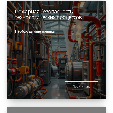
Пожарная безопасность
технологических процессов
Необходимые навыки
Пройти курс