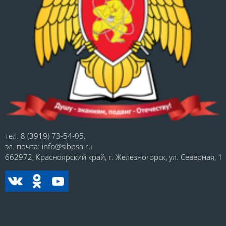
тел. 8 (3919) 73-54-05.
эл. почта: info@sibpsa.ru
662972, Красноярский край, г. Железногорск, ул. Северная, 1.