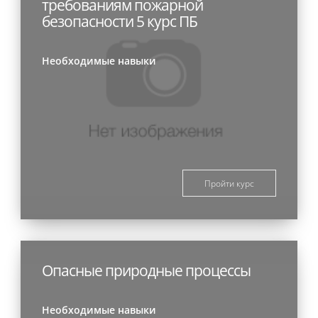
требованиям пожарной
безопасности 5 курс ПБ
Необходимые навыки
Пройти курс
Опасные природные процессы
Необходимые навыки