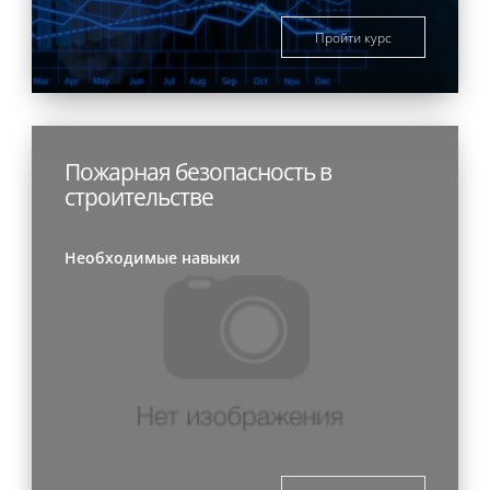
Пройти курс
Пожарная безопасность в
строительстве
Необходимые навыки