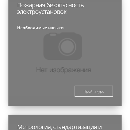
Пожарная безопасность
электроустановок
Необходимые навыки
Пройти курс
Метрология, стандартизация и