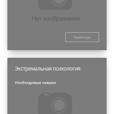
Пройти курс
Экстремальная психология
Необходимые навыки