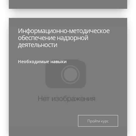
Информационно-методическое
обеспечение надзорной
деятельности
Необходимые навыки
Пройти курс