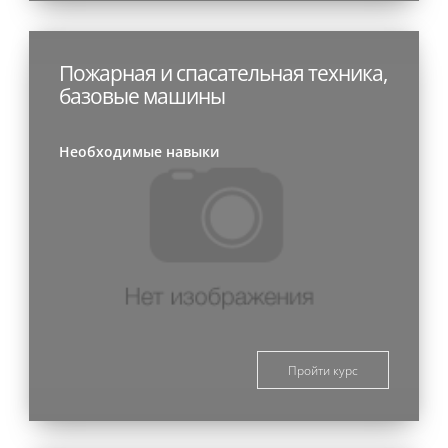
Пожарная и спасательная техника,
базовые машины
Необходимые навыки
Пройти курс