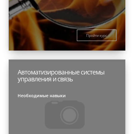
Пройти курс
Автоматизированные системы
управления и связь
Необходимые навыки