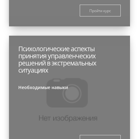
Пройти курс
Психологические аспекты
принятия управленческих
решений в экстремальных
ситуациях
Необходимые навыки