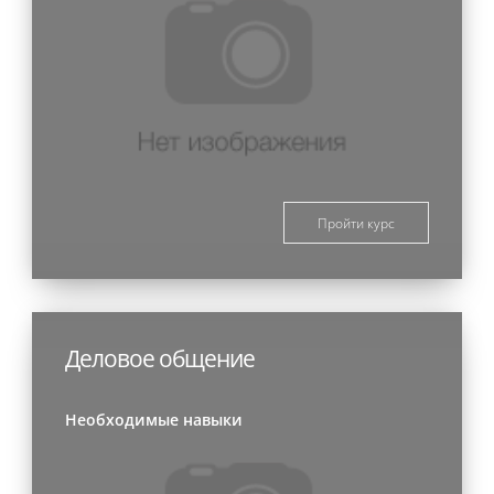
Пройти курс
Деловое общение
Необходимые навыки