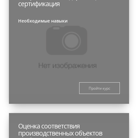
сертификация
Необходимые навыки
Пройти курс
Оценка соответствия
производственных объектов