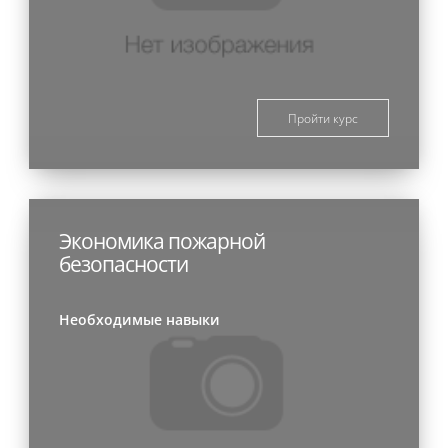
Пройти курс
Экономика пожарной
безопасности
Необходимые навыки