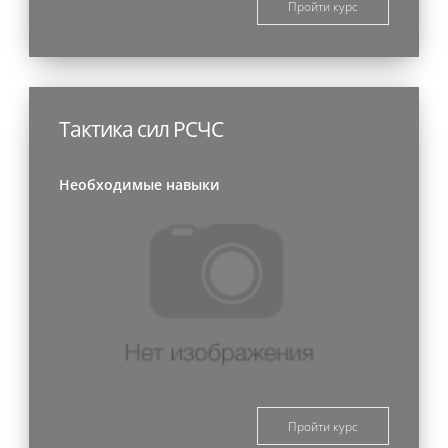
Пройти курс
Тактика сил РСЧС
Необходимые навыки
Пройти курс