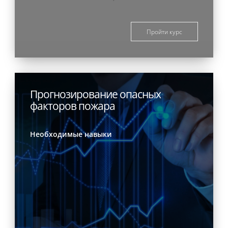
Пройти курс
Прогнозирование опасных
факторов пожара
Необходимые навыки