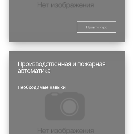
Пройти курс
Производственная и пожарная
автоматика
Необходимые навыки