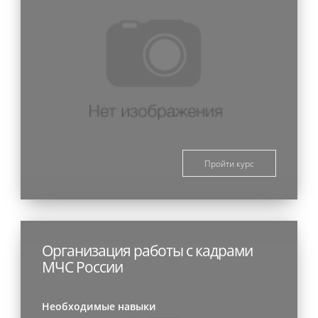
Пройти курс
Организация работы с кадрами
МЧС России
Необходимые навыки