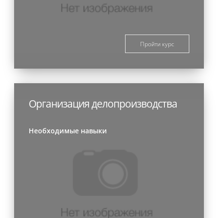
Пройти курс
Организация делопроизводства
Необходимые навыки