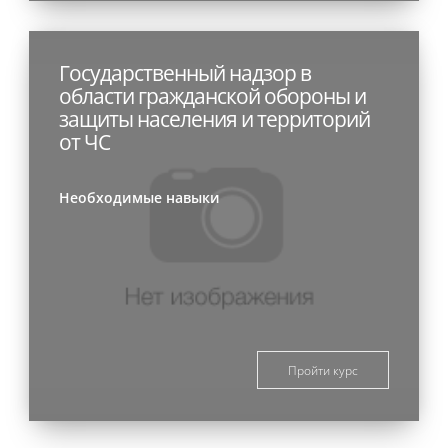
Государственный надзор в
области гражданской обороны и
защиты населения и территорий
от ЧС
Необходимые навыки
Пройти курс