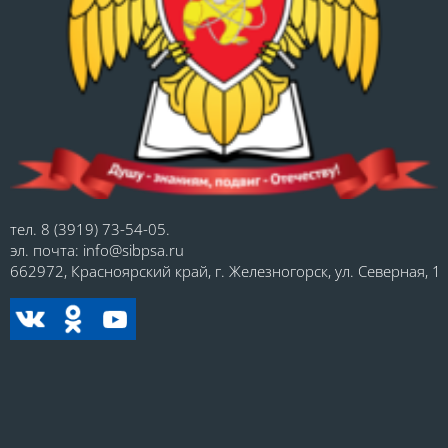
тел. 8 (3919) 73-54-05.
эл. почта: info@sibpsa.ru
662972, Красноярский край, г. Железногорск, ул. Северная, 1.