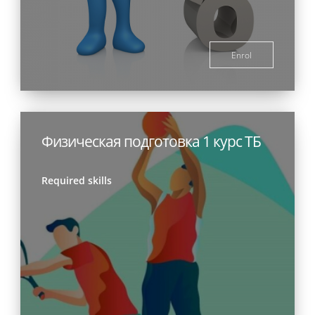
Enrol
Физическая подготовка 1 курс ТБ
Required skills