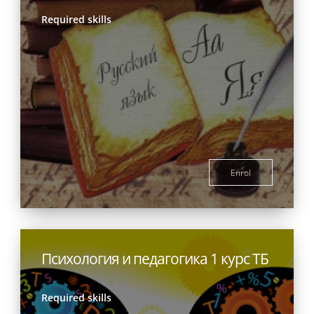
Required skills
Enrol
Психология и педагогика 1 курс ТБ
Required skills