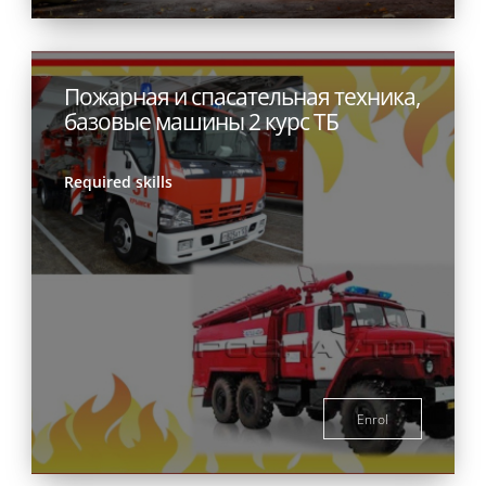
Пожарная и спасательная техника,
базовые машины 2 курс ТБ
Required skills
Enrol