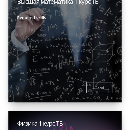
Высшая математика 1 курс ТБ
Required skills
Enrol
Физика 1 курс ТБ