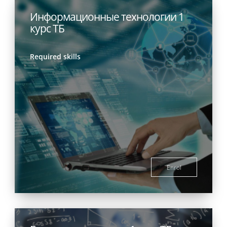
Информационные технологии 1
курс ТБ
Required skills
Enrol