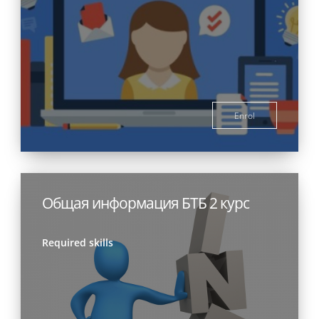
Enrol
Общая информация БТБ 2 курс
Required skills