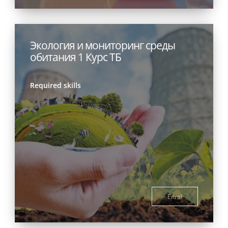
Экология и мониторинг среды
обитания 1 Курс ТБ
Required skills
Enrol