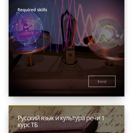
Required skills
Enrol
Русский язык и культура речи 1
курс ТБ