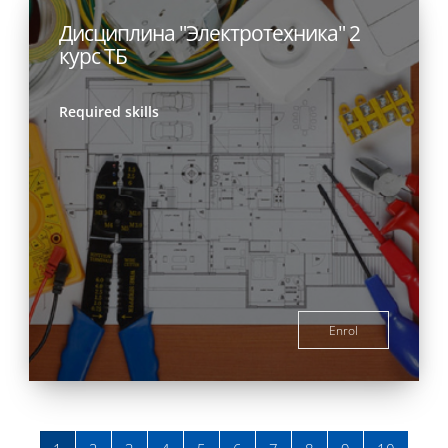
Дисциплина "Электротехника" 2
курс ТБ
Required skills
Enrol