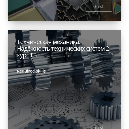
Enrol
Техническая механика.
Надёжность технических систем 2
курс ТБ
Required skills
Enrol