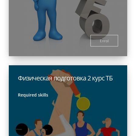
Enrol
Физическая подготовка 2 курс ТБ
Required skills